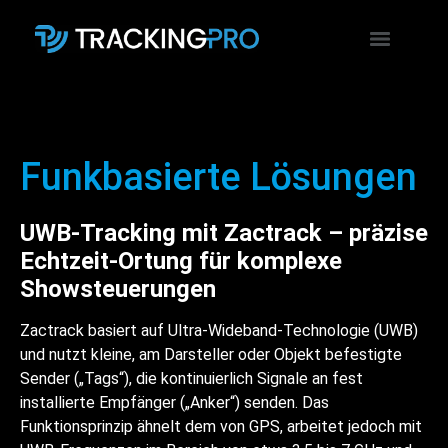
Funkbasierte Lösungen
UWB-Tracking mit Zactrack – präzise
Echtzeit-Ortung für komplexe
Showsteuerungen
Zactrack basiert auf Ultra-Wideband-Technologie (UWB)
und nutzt kleine, am Darsteller oder Objekt befestigte
Sender („Tags“), die kontinuierlich Signale an fest
installierte Empfänger („Anker“) senden. Das
Funktionsprinzip ähnelt dem von GPS, arbeitet jedoch mit