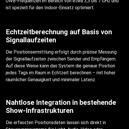
UWB-Frequenzen im Bereich von etwa 3,5 bis 7 GHz und
ist speziell für den Indoor-Einsatz optimiert.
Echtzeitberechnung auf Basis von
Signallaufzeiten
Die Positionsermittlung erfolgt durch präzise Messung
der Signallaufzeiten zwischen Sender und Empfängern.
Auf diese Weise kann das System die genaue Position
jedes Tags im Raum in Echtzeit berechnen – mit hoher
räumlicher Genauigkeit und minimaler Latenz.
Nahtlose Integration in bestehende
Show-Infrastrukturen
Die erfassten Positionsdaten lassen sich direkt in