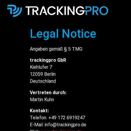
Legal Notice
Angaben gemäß § 5 TMG:
trackingpro GbR
Kiehlufer 7
12059 Berlin
Deutschland
Vertreten durch:
Martin Kuhn
Kontakt:
Telefon: +49 172 6919247
E-Mail:
info@trackingpro.de