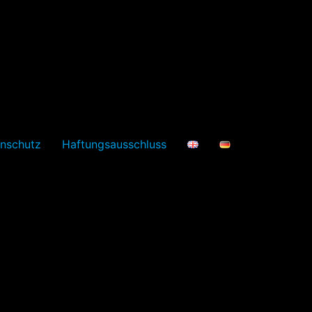
nschutz
Haftungsausschluss