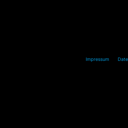
Impressum
Date