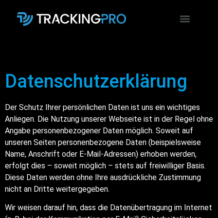
Datenschutzerklärung
Der Schutz Ihrer persönlichen Daten ist uns ein wichtiges
Anliegen. Die Nutzung unserer Webseite ist in der Regel ohne
Angabe personenbezogener Daten möglich. Soweit auf
unseren Seiten personenbezogene Daten (beispielsweise
Name, Anschrift oder E-Mail-Adressen) erhoben werden,
erfolgt dies – soweit möglich – stets auf freiwilliger Basis.
Diese Daten werden ohne Ihre ausdrückliche Zustimmung
nicht an Dritte weitergegeben.
Wir weisen darauf hin, dass die Datenübertragung im Internet