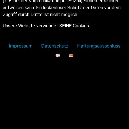
(z. B. bei der Kommunikation per E-Mail) Sicherheitslücken
aufweisen kann. Ein lückenloser Schutz der Daten vor dem
Zugriff durch Dritte ist nicht möglich.
Unsere Website verwendet
KEINE
Cookies.
Impressum
Datenschutz
Haftungsausschluss